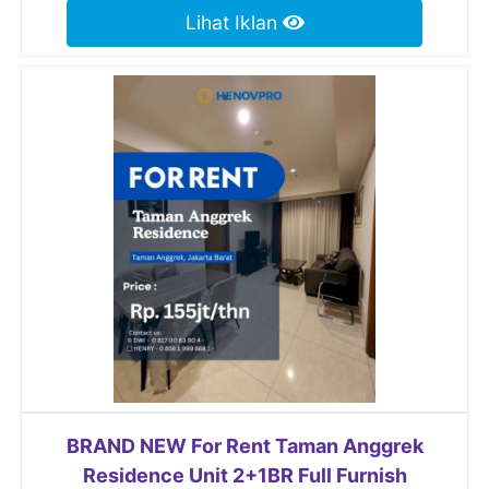
Lihat Iklan
BRAND NEW For Rent Taman Anggrek
Residence Unit 2+1BR Full Furnish