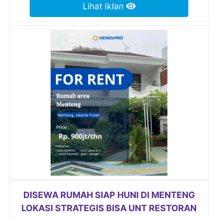
Lihat Iklan
DISEWA RUMAH SIAP HUNI DI MENTENG
LOKASI STRATEGIS BISA UNT RESTORAN