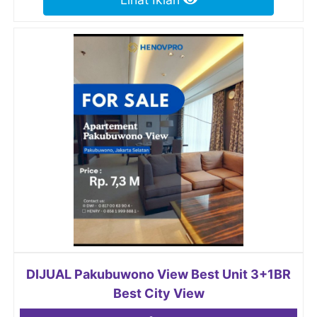
DIJUAL Pakubuwono View Best Unit 3+1BR
Best City View