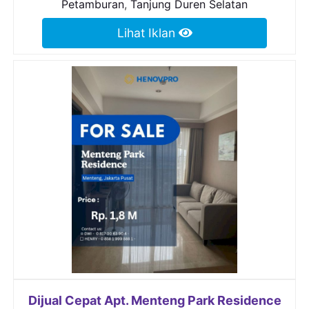
Petamburan
,
Tanjung Duren Selatan
Lihat Iklan
Dijual Cepat Apt. Menteng Park Residence