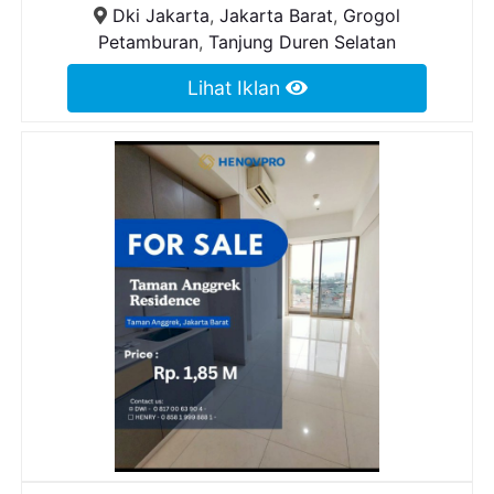
Dki Jakarta
,
Jakarta Barat
,
Grogol
Petamburan
,
Tanjung Duren Selatan
Lihat Iklan