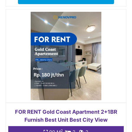
FOR RENT Gold Coast Apartment 2+1BR
Furnish Best Unit Best City View
2