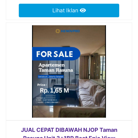
Lihat Iklan
JUAL CEPAT DIBAWAH NJOP Taman