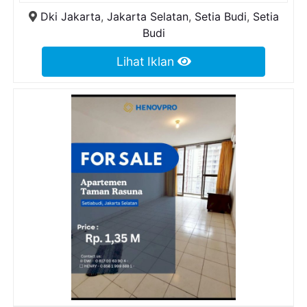
Dki Jakarta
,
Jakarta Selatan
,
Setia Budi
,
Setia
Budi
Lihat Iklan