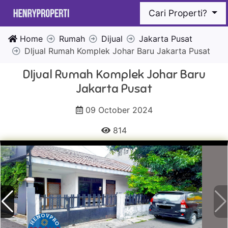
Cari Properti?
Home
Rumah
Dijual
Jakarta Pusat
DIjual Rumah Komplek Johar Baru Jakarta Pusat
DIjual Rumah Komplek Johar Baru
Jakarta Pusat
09 October 2024
814