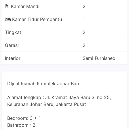
Kamar Mandi
2
Kamar Tidur Pembantu
1
Tingkat
2
Garasi
2
Interior
Semi Furnished
DIjual Rumah Komplek Johar Baru
Alamat lengkap : Jl. Kramat Jaya Baru 3, no 25,
Kelurahan Johar Baru, Jakarta Pusat
Bedroom: 3 + 1
Bathroom : 2