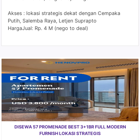
Akses : lokasi strategis dekat dengan Cempaka
Putih, Salemba Raya, Letjen Suprapto
HargaJual: Rp. 4 M (nego to deal)
DISEWA 57 PROMENADE BEST 3+1BR FULL MODERN
FURNISH LOKASI STRATEGIS