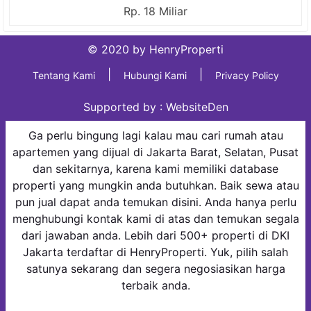
Rp. 18 Miliar
© 2020 by HenryProperti
|
|
Tentang Kami
Hubungi Kami
Privacy Policy
Supported by :
WebsiteDen
Ga perlu bingung lagi kalau mau cari rumah atau
apartemen yang dijual di Jakarta Barat, Selatan, Pusat
dan sekitarnya, karena kami memiliki database
properti yang mungkin anda butuhkan. Baik sewa atau
pun jual dapat anda temukan disini. Anda hanya perlu
menghubungi kontak kami di atas dan temukan segala
dari jawaban anda. Lebih dari 500+ properti di DKI
Jakarta terdaftar di HenryProperti. Yuk, pilih salah
satunya sekarang dan segera negosiasikan harga
terbaik anda.