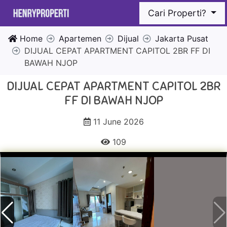
Cari Properti?
Home
Apartemen
Dijual
Jakarta Pusat
DIJUAL CEPAT APARTMENT CAPITOL 2BR FF DI
BAWAH NJOP
DIJUAL CEPAT APARTMENT CAPITOL 2BR
FF DI BAWAH NJOP
11 June 2026
109