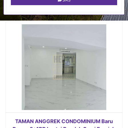
SMS
TAMAN ANGGREK CONDOMINIUM Baru