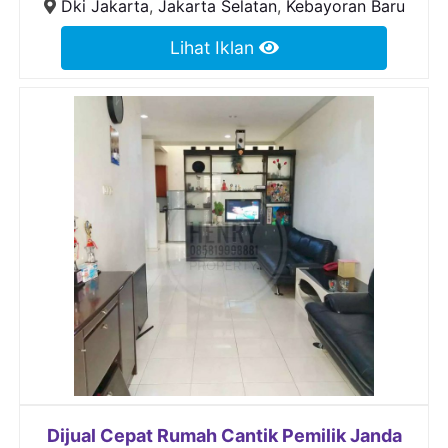
Dki Jakarta
,
Jakarta Selatan
,
Kebayoran Baru
Lihat Iklan
Dijual Cepat Rumah Cantik Pemilik Janda