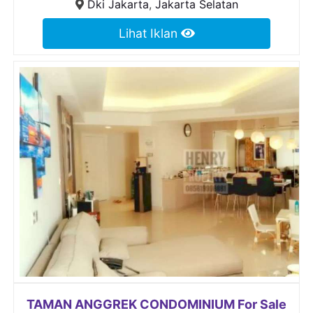
Dki Jakarta
,
Jakarta Selatan
Lihat Iklan
TAMAN ANGGREK CONDOMINIUM For Sale