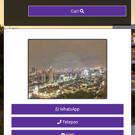
Cari
WhatsApp
Telepon