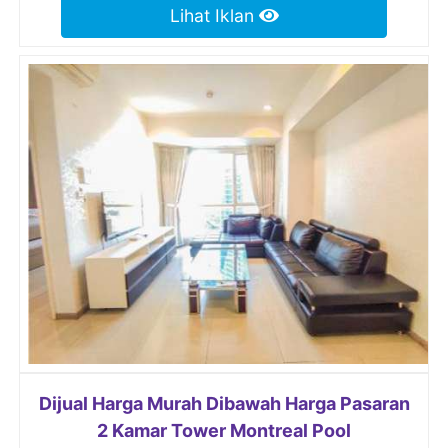
Lihat Iklan
Dijual Harga Murah Dibawah Harga Pasaran
2 Kamar Tower Montreal Pool