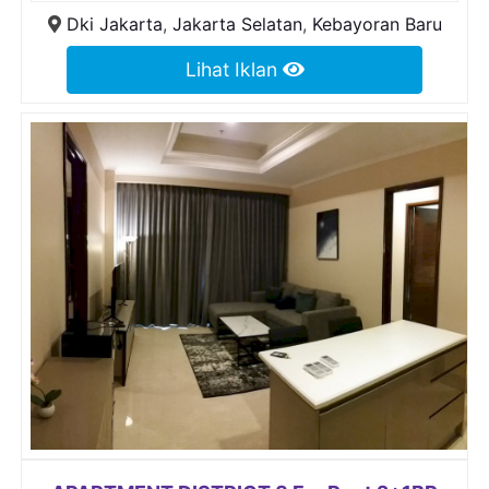
Dki Jakarta
,
Jakarta Selatan
,
Kebayoran Baru
Lihat Iklan