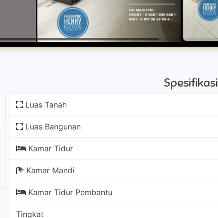
Spesifika
Luas Tanah
Luas Bangunan
Kamar Tidur
Kamar Mandi
Kamar Tidur Pembantu
Tingkat