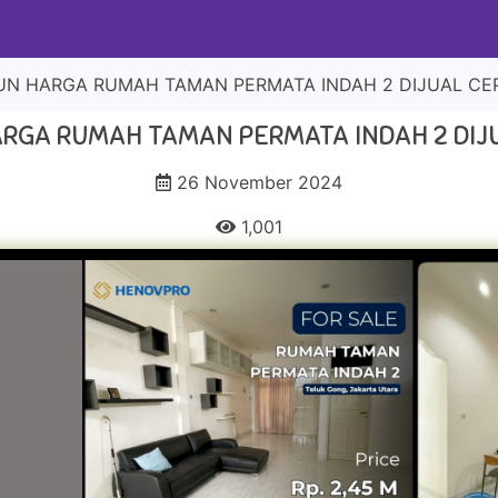
UN HARGA RUMAH TAMAN PERMATA INDAH 2 DIJUAL CE
RGA RUMAH TAMAN PERMATA INDAH 2 DIJ
26 November 2024
1,001