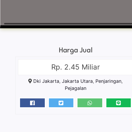
Harga Jual
Rp. 2.45 Miliar
Dki Jakarta
,
Jakarta Utara
,
Penjaringan
,
Pejagalan