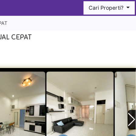
Cari Properti?
PAT
UAL CEPAT