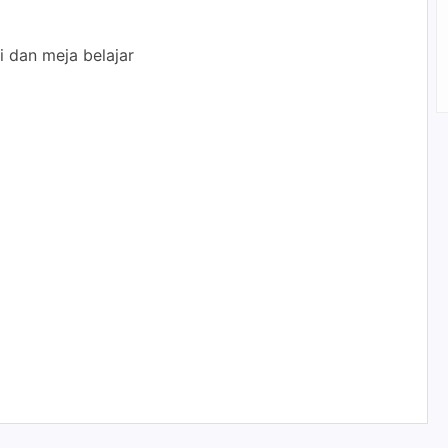
i dan meja belajar