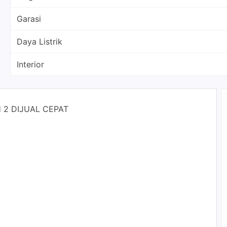
Garasi
Daya Listrik
Interior
2 DIJUAL CEPAT