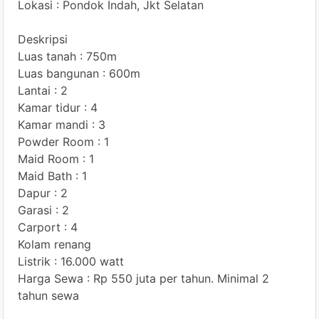
Lokasi : Pondok Indah, Jkt Selatan
Deskripsi
Luas tanah : 750m
Luas bangunan : 600m
Lantai : 2
Kamar tidur : 4
Kamar mandi : 3
Powder Room : 1
Maid Room : 1
Maid Bath : 1
Dapur : 2
Garasi : 2
Carport : 4
Kolam renang
Listrik : 16.000 watt
Harga Sewa : Rp 550 juta per tahun. Minimal 2
tahun sewa