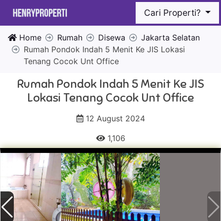
Cari Properti?
Home
Rumah
Disewa
Jakarta Selatan
Rumah Pondok Indah 5 Menit Ke JIS Lokasi
Tenang Cocok Unt Office
Rumah Pondok Indah 5 Menit Ke JIS
Lokasi Tenang Cocok Unt Office
12 August 2024
1,106