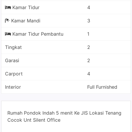
Kamar Tidur
4
Kamar Mandi
3
Kamar Tidur Pembantu
1
Tingkat
2
Garasi
2
Carport
4
Interior
Full Furnished
Rumah Pondok Indah 5 menit Ke JIS Lokasi Tenang
Cocok Unt Silent Office