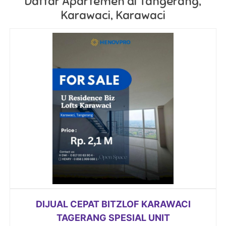
Daftar Apartemen di Tangerang,
Karawaci, Karawaci
DIJUAL CEPAT BITZLOF KARAWACI
TAGERANG SPESIAL UNIT